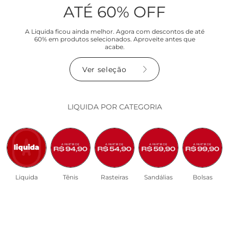
ATÉ 60% OFF
A Liquida ficou ainda melhor. Agora com descontos de até
60% em produtos selecionados. Aproveite antes que
acabe.
Ver seleção
LIQUIDA POR CATEGORIA
Liquida
Tênis
Rasteiras
Sandálias
Bolsas
descontos