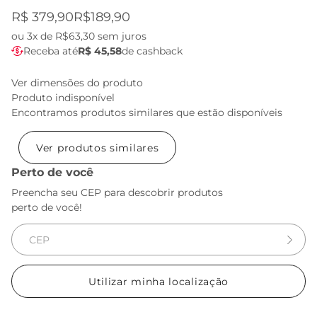
R$ 379,90
R$189,90
ou
3x de R$63,30
sem juros
Receba até
R$ 45,58
de cashback
Ver dimensões do produto
Produto indisponível
Encontramos produtos similares que estão disponíveis
Ver produtos similares
Perto de você
Preencha seu CEP para descobrir produtos
perto de você!
Utilizar minha localização