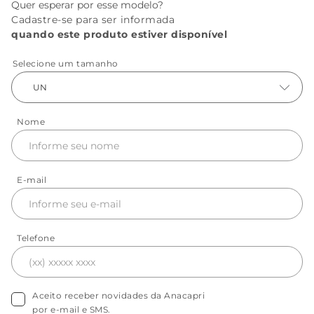
Quer esperar por esse modelo?
Cadastre-se para ser informada
quando este produto estiver disponível
Selecione um tamanho
UN
Nome
E-mail
Telefone
Aceito receber novidades da Anacapri
por e-mail e SMS.