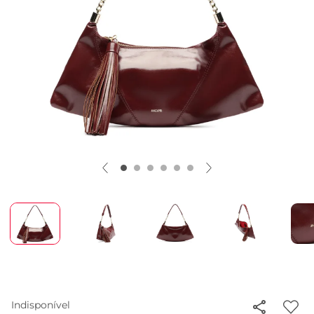
Indisponível