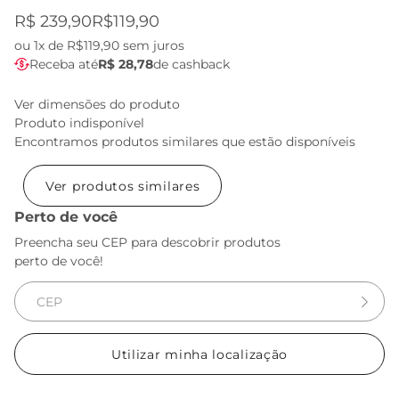
R$ 239,90
R$119,90
ou
1x de R$119,90
sem juros
Receba até
R$ 28,78
de cashback
Ver dimensões do produto
Produto indisponível
Encontramos produtos similares que estão disponíveis
Ver produtos similares
Perto de você
Preencha seu CEP para descobrir produtos
perto de você!
Utilizar minha localização