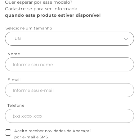
Quer esperar por esse modelo?
Cadastre-se para ser informada
quando este produto estiver disponível
Selecione um tamanho
UN
Nome
E-mail
Telefone
Aceito receber novidades da Anacapri
por e-mail e SMS.