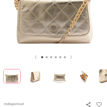
Indisponível