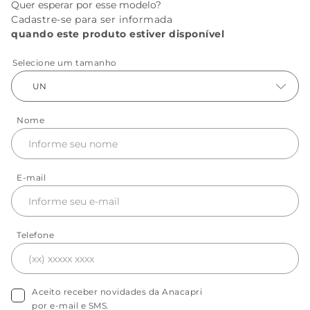
Quer esperar por esse modelo?
Cadastre-se para ser informada
quando este produto estiver disponível
Selecione um tamanho
UN
Nome
E-mail
Telefone
Aceito receber novidades da Anacapri
por e-mail e SMS.