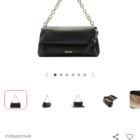
Indisponível