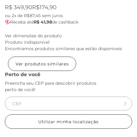
R$ 349,90
R$174,90
ou
2x de R$87,45
sem juros
Receba até
R$ 41,98
de cashback
Ver dimensões do produto
Produto indisponível
Encontramos produtos similares que estão disponíveis
Ver produtos similares
Perto de você
Preencha seu CEP para descobrir produtos
perto de você!
Utilizar minha localização