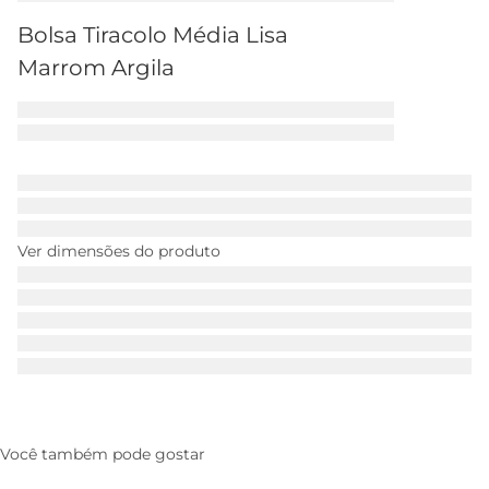
Bolsa Tiracolo Média Lisa
Marrom Argila
Ver dimensões do produto
Você também pode gostar