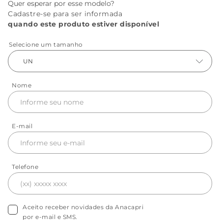
Quer esperar por esse modelo?
Cadastre-se para ser informada
quando este produto estiver disponível
Selecione um tamanho
UN
Nome
E-mail
Telefone
Aceito receber novidades da Anacapri
por e-mail e SMS.