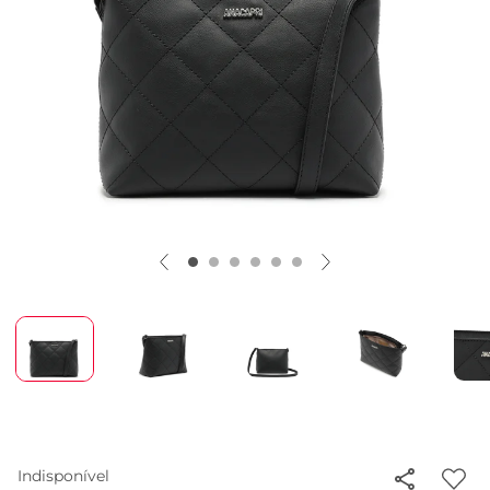
Indisponível