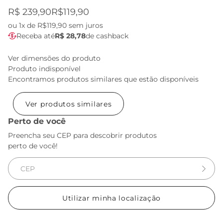
R$ 239,90
R$119,90
ou
1x de R$119,90
sem juros
Receba até
R$ 28,78
de cashback
Ver dimensões do produto
Produto indisponível
Encontramos produtos similares que estão disponíveis
Ver produtos similares
Perto de você
Preencha seu CEP para descobrir produtos
perto de você!
Utilizar minha localização