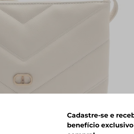
Cadastre-se e rec
benefício exclusivo