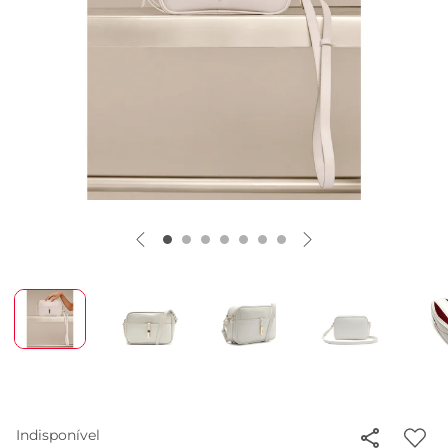
Indisponível