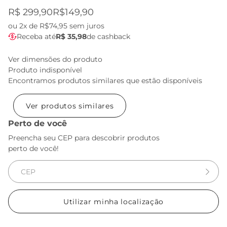
R$ 299,90
R$149,90
ou
2x de R$74,95
sem juros
Receba até
R$ 35,98
de cashback
Ver dimensões do produto
Produto indisponível
Encontramos produtos similares que estão disponíveis
Ver produtos similares
Perto de você
Preencha seu CEP para descobrir produtos
perto de você!
Utilizar minha localização