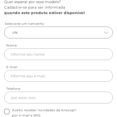
Quer esperar por esse modelo?
Cadastre-se para ser informada
quando este produto estiver disponível
Selecione um tamanho
UN
Nome
E-mail
Telefone
Aceito receber novidades da Anacapri
por e-mail e SMS.