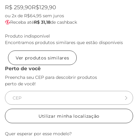
R$ 259,90
R$129,90
ou
2x de R$64,95
sem juros
Receba até
R$ 31,18
de cashback
Produto indisponível
Encontramos produtos similares que estão disponíveis
Ver produtos similares
Perto de você
Preencha seu CEP para descobrir produtos
perto de você!
Utilizar minha localização
Quer esperar por esse modelo?