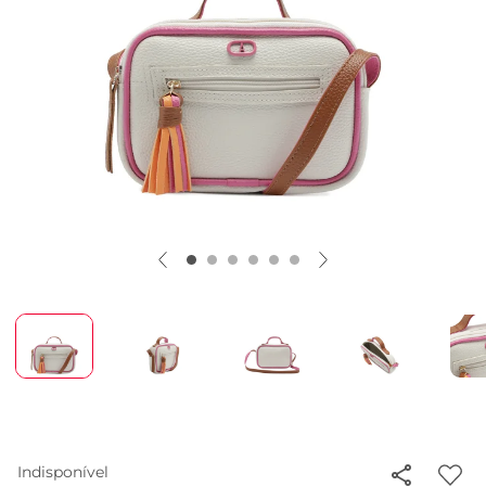
Indisponível