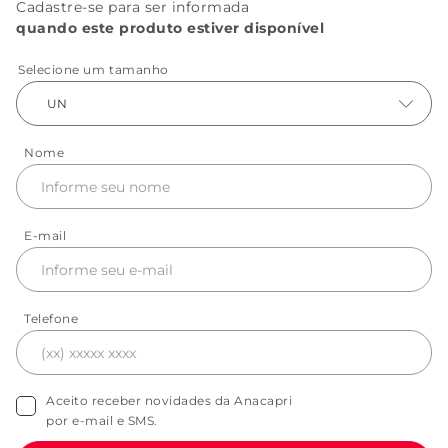
Cadastre-se para ser informada
quando este produto estiver disponível
Selecione um tamanho
UN
Nome
E-mail
Telefone
Aceito receber novidades da Anacapri
por e-mail e SMS.