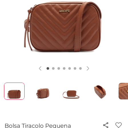
Bolsa Tiracolo Pequena