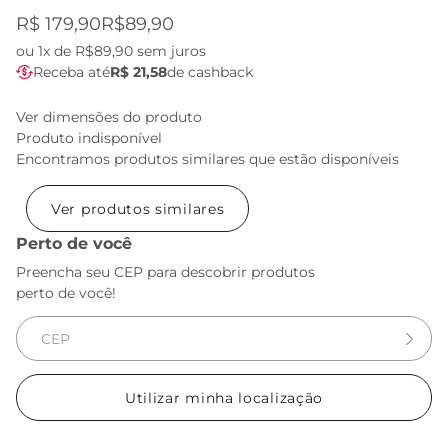
R$ 179,90
R$89,90
ou
1x de R$89,90
sem juros
Receba até
R$ 21,58
de cashback
Ver dimensões do produto
Produto indisponível
Encontramos produtos similares que estão disponíveis
Ver produtos similares
Perto de você
Preencha seu CEP para descobrir produtos
perto de você!
Utilizar minha localização