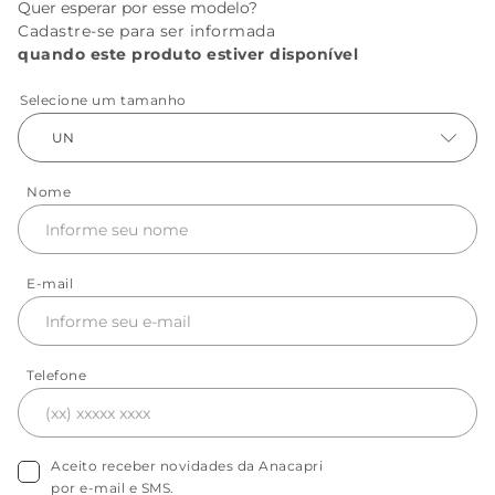
Quer esperar por esse modelo?
Cadastre-se para ser informada
quando este produto estiver disponível
Selecione um tamanho
UN
Nome
E-mail
Telefone
Aceito receber novidades da Anacapri
por e-mail e SMS.