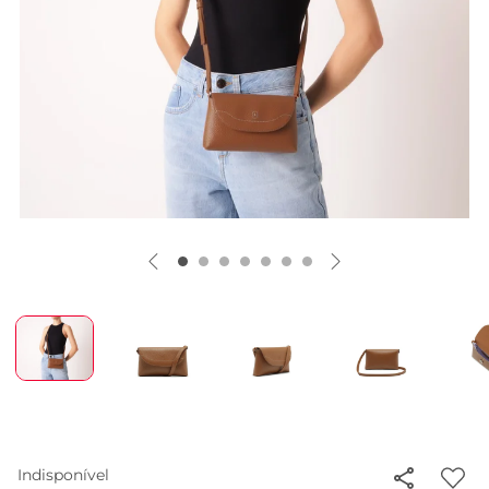
Indisponível