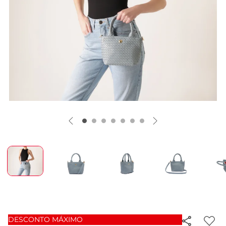
DESCONTO MÁXIMO