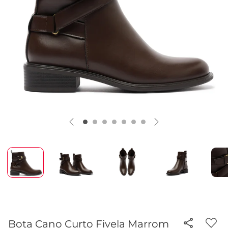
Bota Cano Curto Fivela Marrom