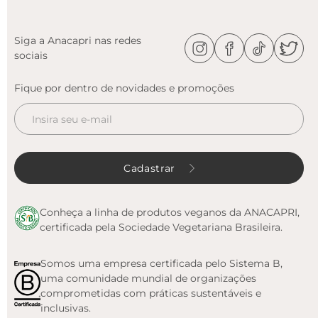
Siga a Anacapri nas redes
sociais
Fique por dentro de novidades e promoções
Cadastrar
Conheça a linha de produtos veganos da ANACAPRI,
certificada pela Sociedade Vegetariana Brasileira.
Somos uma empresa certificada pelo Sistema B,
uma comunidade mundial de organizações
comprometidas com práticas sustentáveis e
inclusivas.