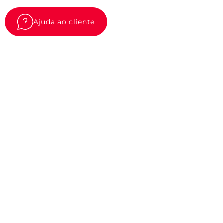
Ajuda ao cliente