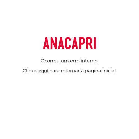
Ocorreu um erro interno
.
Clique
para retornar à pagina inicial.
aqui