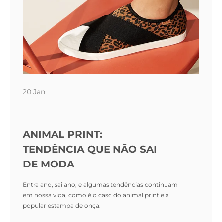
20 Jan
ANIMAL PRINT:
TENDÊNCIA QUE NÃO SAI
DE MODA
Entra ano, sai ano, e algumas tendências continuam
em nossa vida, como é o caso do animal print e a
popular estampa de onça.