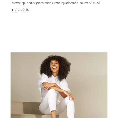
leves, quanto para dar uma quebrada num visual
mais sério.