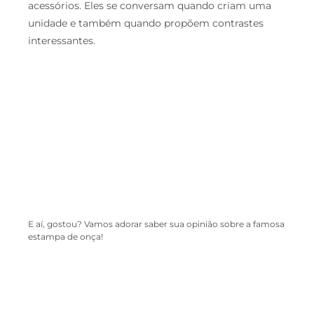
acessórios. Eles se conversam quando criam uma
unidade e também quando propõem contrastes
interessantes.
E aí, gostou? Vamos adorar saber sua opinião sobre a famosa
estampa de onça!