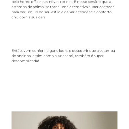
pelo home office e as novas rotinas. É nesse cenário que a
estampa de animal se torna uma alternativa super acertada
para dar um up no seu estilo e deixar a tendência conforto
chic com a sua cara.
Então, vem conferir alguns looks e descobrir que a estampa
de oncinha, assim como a Anacapri, também é super
descomplicada!