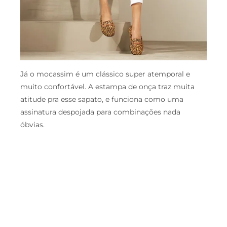
Já o mocassim é um clássico super atemporal e
muito confortável. A estampa de onça traz muita
atitude pra esse sapato, e funciona como uma
assinatura despojada para combinações nada
óbvias.