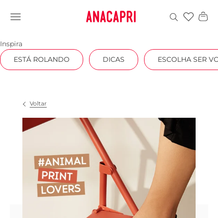
Favoritos
Inspira
ESTÁ ROLANDO
DICAS
ESCOLHA SER V
Voltar