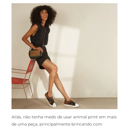
Aliás, não tenha medo de usar animal print em mais
de uma peça, principalmente brincando com