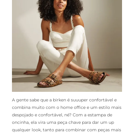
A gente sabe que a birken é suuuper confortável e
combina muito com o home office e um estilo mais
despojado e confortável, né? Com a estampa de
oncinha, ela vira uma peça chave para dar um up
qualquer look, tanto para combinar com peças mais