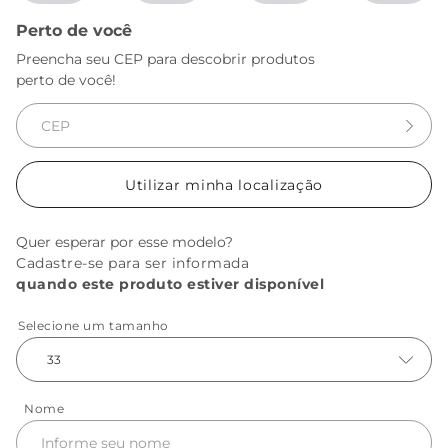
Perto de você
Preencha seu CEP para descobrir produtos
perto de você!
Utilizar minha localização
Quer esperar por esse modelo?
Cadastre-se para ser informada
quando este produto estiver disponível
Selecione um tamanho
33
Nome