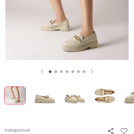
Indisponível