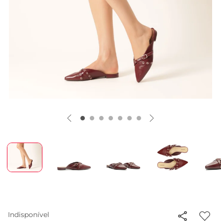
Indisponível