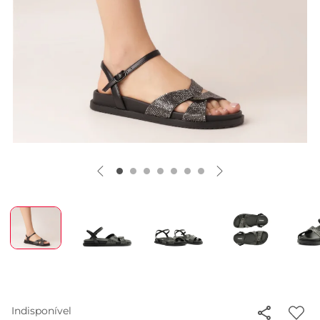
Indisponível