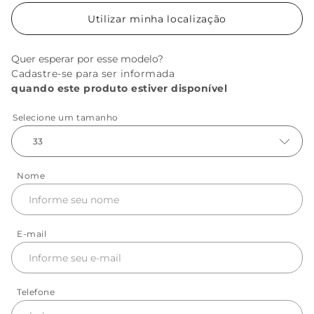
Utilizar minha localização
Quer esperar por esse modelo?
Cadastre-se para ser informada
quando este produto estiver disponível
Selecione um tamanho
33
Nome
E-mail
Telefone