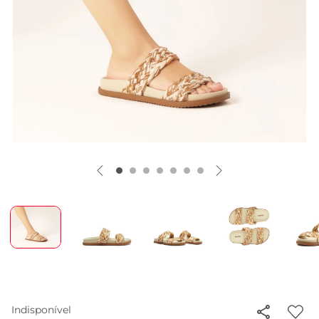
Indisponível