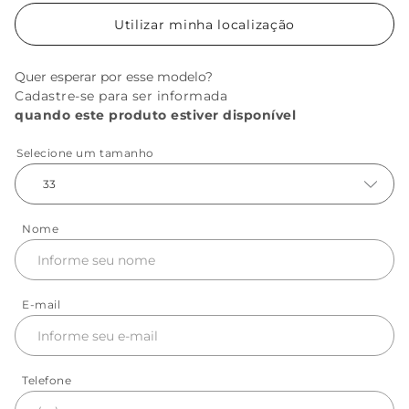
Utilizar minha localização
Quer esperar por esse modelo?
Cadastre-se para ser informada
quando este produto estiver disponível
Selecione um tamanho
33
Nome
E-mail
Telefone