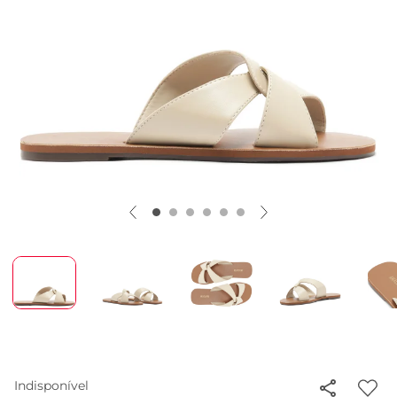
Indisponível