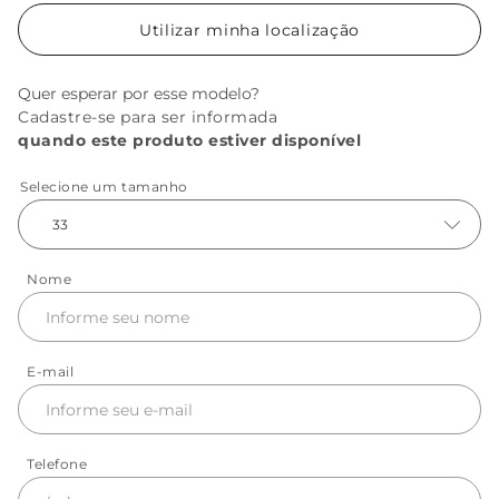
Utilizar minha localização
Quer esperar por esse modelo?
Cadastre-se para ser informada
quando este produto estiver disponível
Selecione um tamanho
33
Nome
E-mail
Telefone