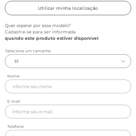
Utilizar minha localização
Quer esperar por esse modelo?
Cadastre-se para ser informada
quando este produto estiver disponível
Selecione um tamanho
33
Nome
E-mail
Telefone