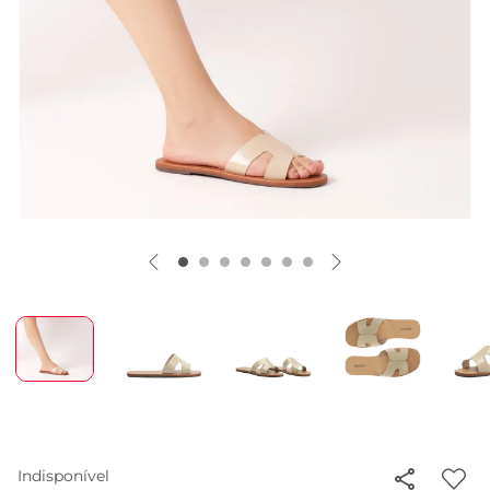
Indisponível