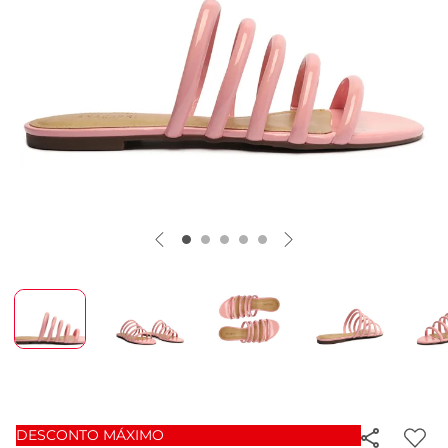
DESCONTO MÁXIMO