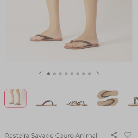
Rasteira Savage Couro Animal