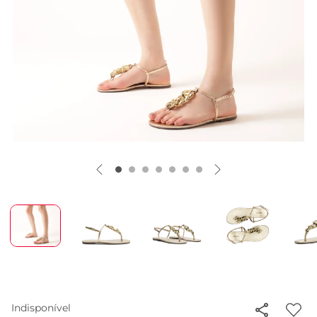
Indisponível