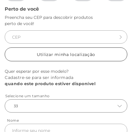
Perto de você
Preencha seu CEP para descobrir produtos
perto de você!
Utilizar minha localização
Quer esperar por esse modelo?
Cadastre-se para ser informada
quando este produto estiver disponível
Selecione um tamanho
33
Nome