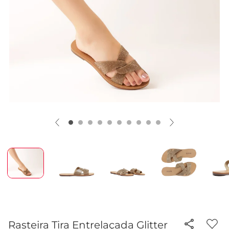
Rasteira Tira Entrelaçada Glitter