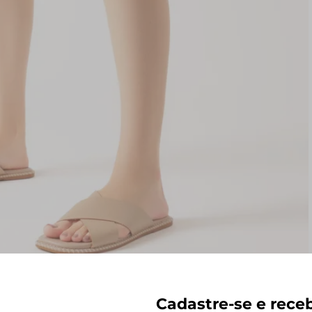
Cadastre-se e rec