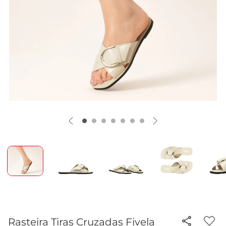
Rasteira Tiras Cruzadas Fivela