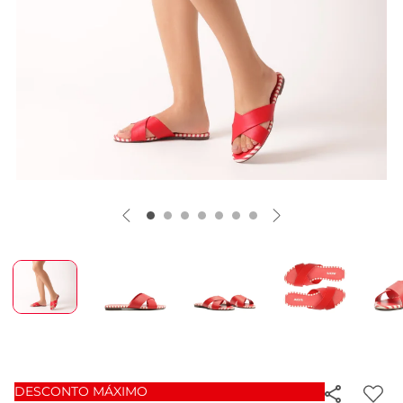
DESCONTO MÁXIMO