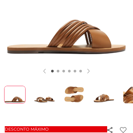
DESCONTO MÁXIMO