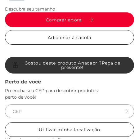
Descubra seu tamanho
Comprar agora
Adicionar à sacola
Gostou deste produto Anacapri?
Peça de
presente!
Perto de você
Preencha seu CEP para descobrir produtos
perto de você!
Utilizar minha localização