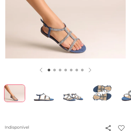
Indisponível