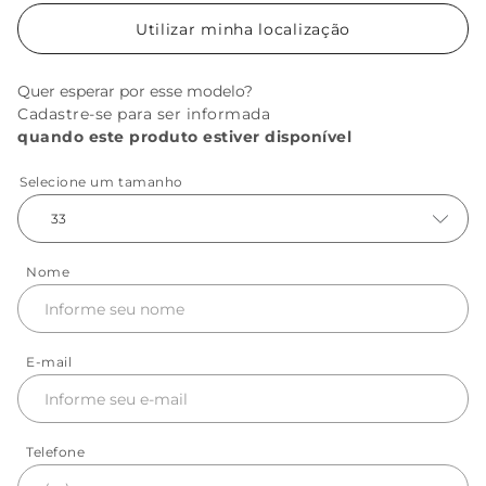
Utilizar minha localização
Quer esperar por esse modelo?
Cadastre-se para ser informada
quando este produto estiver disponível
Selecione um tamanho
33
Nome
E-mail
Telefone