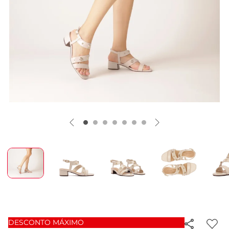
DESCONTO MÁXIMO