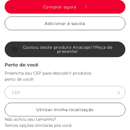
Comprar agora
Adicionar à sacola
Gostou deste produto Anacapri?
Peça de
presente!
Perto de você
Preencha seu CEP para descobrir produtos
perto de você!
Utilizar minha localização
Não achou seu tamanho?
Temos opções similares pra você