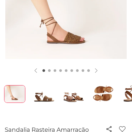
Sandalia Rasteira Amarração