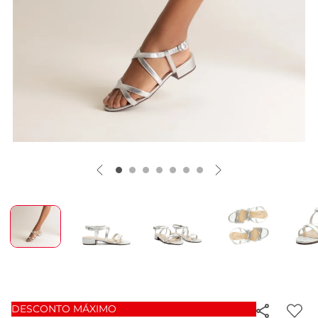
DESCONTO MÁXIMO