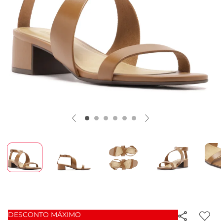
DESCONTO MÁXIMO