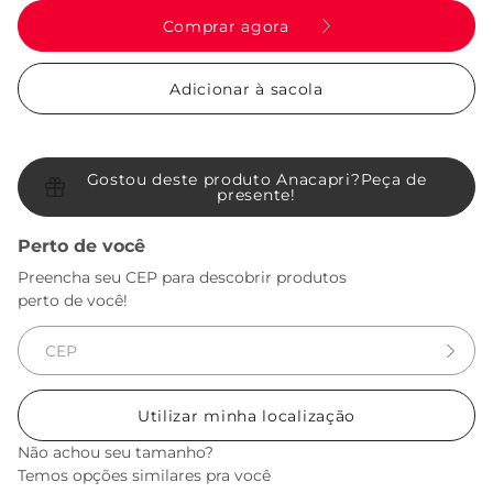
Comprar agora
Adicionar à sacola
Gostou deste produto Anacapri?
Peça de
presente!
Perto de você
Preencha seu CEP para descobrir produtos
perto de você!
Utilizar minha localização
Não achou seu tamanho?
Temos opções similares pra você