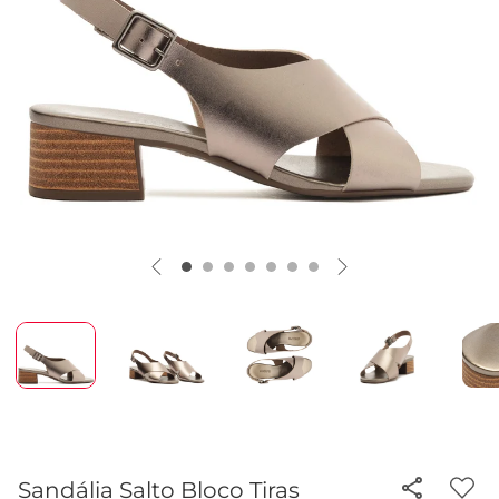
Sandália Salto Bloco Tiras