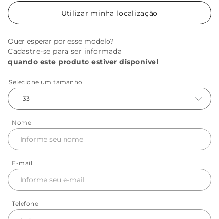
Utilizar minha localização
Quer esperar por esse modelo?
Cadastre-se para ser informada
quando este produto estiver disponível
Selecione um tamanho
33
Nome
E-mail
Telefone