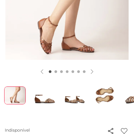
Indisponível