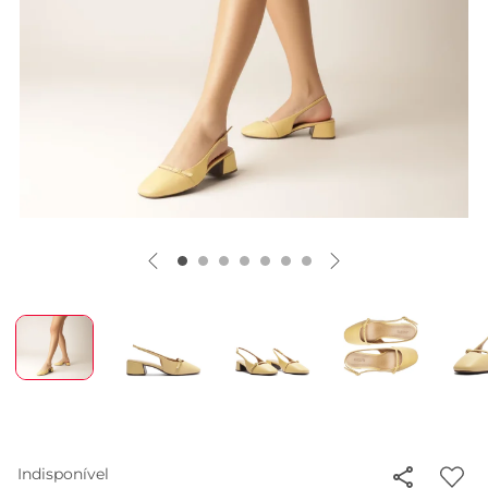
Indisponível