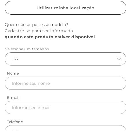
Utilizar minha localização
Quer esperar por esse modelo?
Cadastre-se para ser informada
quando este produto estiver disponível
Selecione um tamanho
33
Nome
E-mail
Telefone