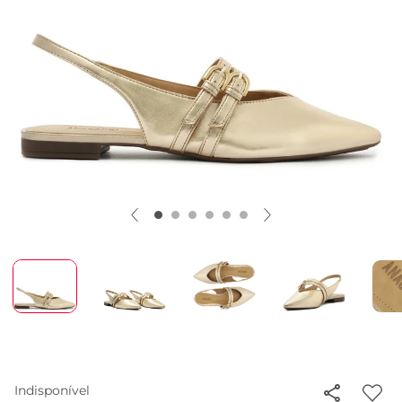
Indisponível