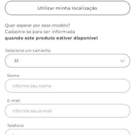
Utilizar minha localização
Quer esperar por esse modelo?
Cadastre-se para ser informada
quando este produto estiver disponível
Selecione um tamanho
33
Nome
E-mail
Telefone