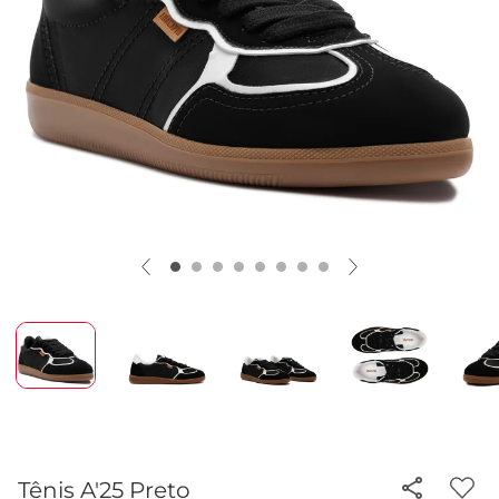
Tênis A'25 Preto