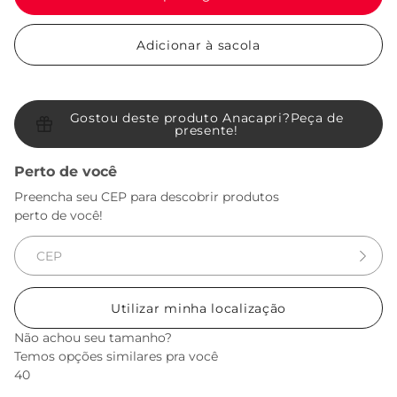
Adicionar à sacola
Gostou deste produto Anacapri?
Peça de
presente!
Perto de você
Preencha seu CEP para descobrir produtos
perto de você!
Utilizar minha localização
Não achou seu tamanho?
Temos opções similares pra você
40