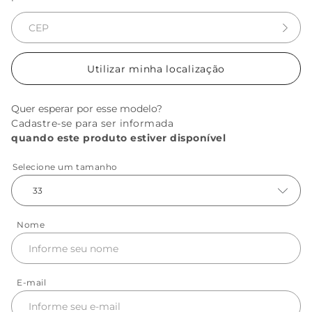
Utilizar minha localização
Quer esperar por esse modelo?
Cadastre-se para ser informada
quando este produto estiver disponível
Selecione um tamanho
33
Nome
E-mail