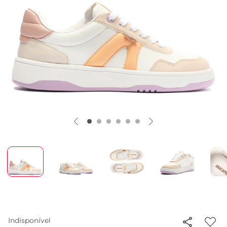
Indisponível