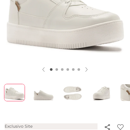
Exclusivo Site