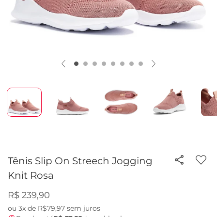
Tênis Slip On Streech Jogging
Knit Rosa
R$ 239,90
ou
3x de R$79,97
sem juros